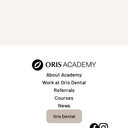
About Academy
Work at Oris Dental
Referrals
Courses
News
Oris Dental