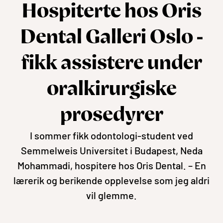
Hospiterte hos Oris
Dental Galleri Oslo -
fikk assistere under
oralkirurgiske
prosedyrer
I sommer fikk odontologi-student ved
Semmelweis Universitet i Budapest, Neda
Mohammadi, hospitere hos Oris Dental. – En
lærerik og berikende opplevelse som jeg aldri
vil glemme.