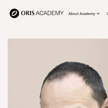
About Academy