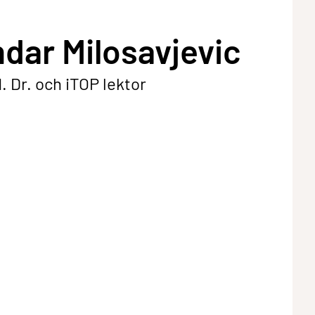
dar Milosavjevic
. Dr. och iTOP lektor