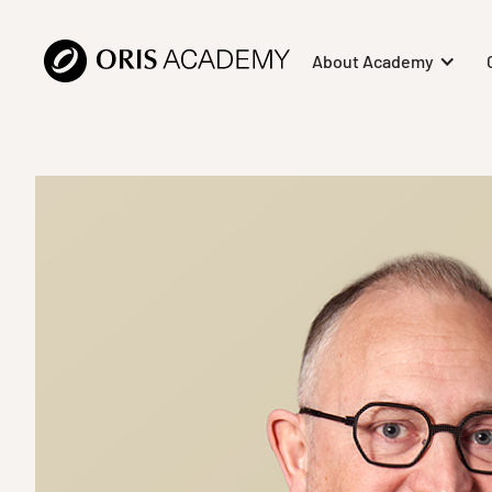
About Academy