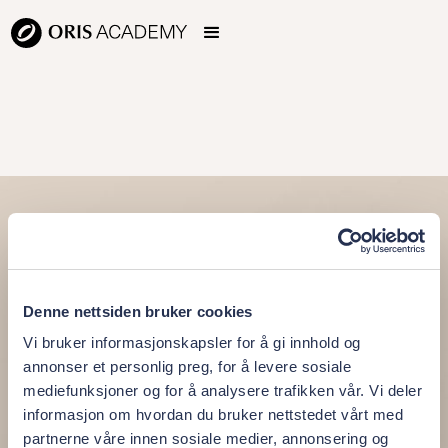
Denne nettsiden bruker cookies
Vi bruker informasjonskapsler for å gi innhold og
annonser et personlig preg, for å levere sosiale
mediefunksjoner og for å analysere trafikken vår. Vi deler
informasjon om hvordan du bruker nettstedet vårt med
partnerne våre innen sosiale medier, annonsering og