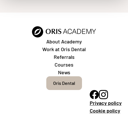
About Academy
Work at Oris Dental
Referrals
Courses
News
Oris Dental
Privacy policy
Cookie policy