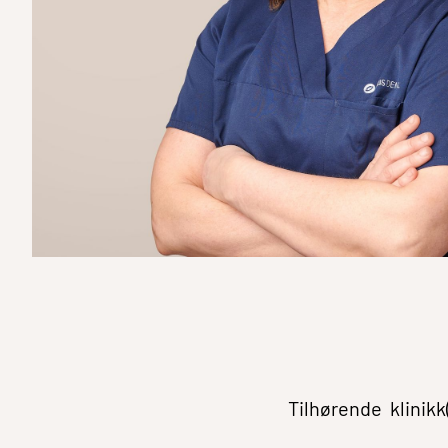
Tilhørende klinikk