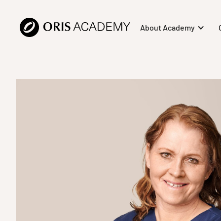
About Academy