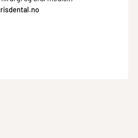
risdental.no