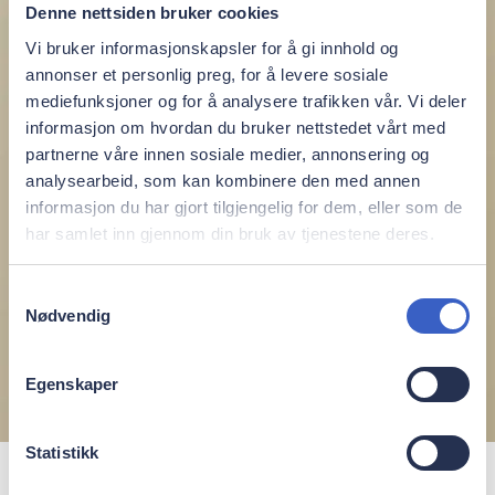
Denne nettsiden bruker cookies
Vi bruker informasjonskapsler for å gi innhold og
annonser et personlig preg, for å levere sosiale
mediefunksjoner og for å analysere trafikken vår. Vi deler
informasjon om hvordan du bruker nettstedet vårt med
partnerne våre innen sosiale medier, annonsering og
analysearbeid, som kan kombinere den med annen
informasjon du har gjort tilgjengelig for dem, eller som de
har samlet inn gjennom din bruk av tjenestene deres.
Samtykkevalg
Nødvendig
Egenskaper
Statistikk