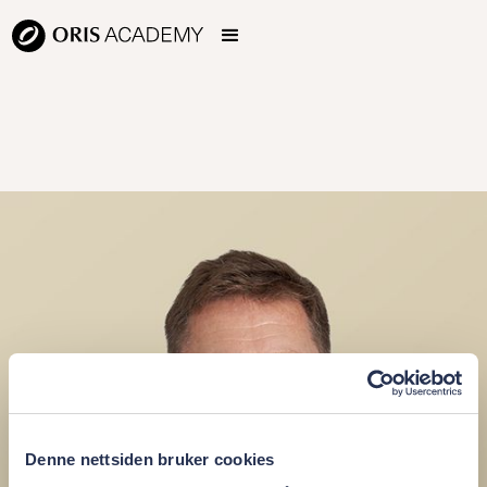
Denne nettsiden bruker cookies