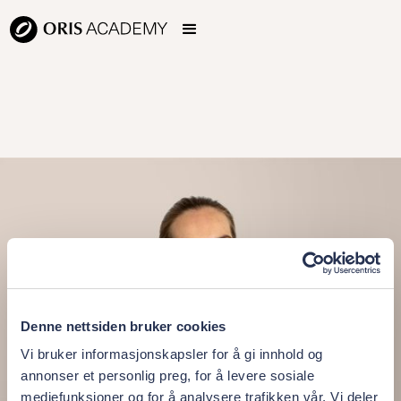
Denne nettsiden bruker cookies
Vi bruker informasjonskapsler for å gi innhold og
annonser et personlig preg, for å levere sosiale
mediefunksjoner og for å analysere trafikken vår. Vi deler