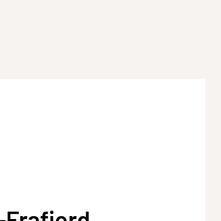
l-Frafjord