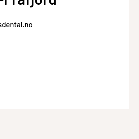
sdental.no