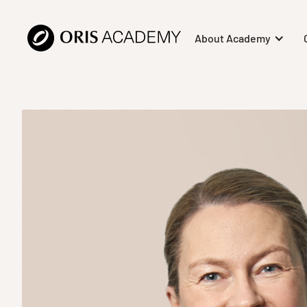
About Academy