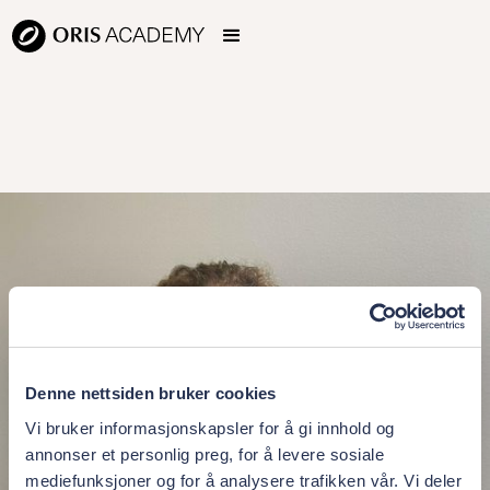
Denne nettsiden bruker cookies
Vi bruker informasjonskapsler for å gi innhold og
annonser et personlig preg, for å levere sosiale
mediefunksjoner og for å analysere trafikken vår. Vi deler