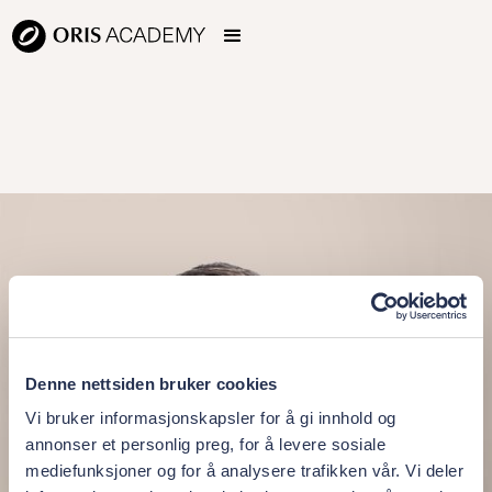
Denne nettsiden bruker cookies
Vi bruker informasjonskapsler for å gi innhold og
annonser et personlig preg, for å levere sosiale
mediefunksjoner og for å analysere trafikken vår. Vi deler