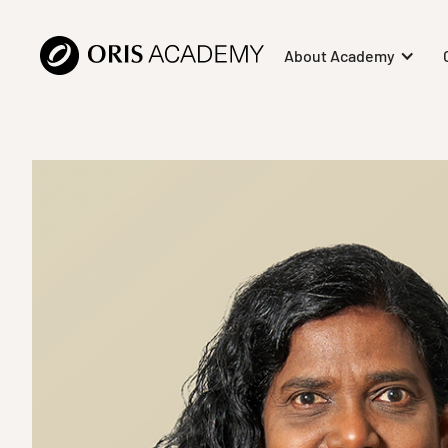
About Academy