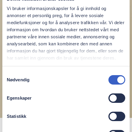
Vi bruker informasjonskapsler for å gi innhold og
annonser et personlig preg, for å levere sosiale
mediefunksjoner og for å analysere trafikken vår. Vi deler
informasjon om hvordan du bruker nettstedet vårt med
partnerne våre innen sosiale medier, annonsering og
analysearbeid, som kan kombinere den med annen
informasjon du har gjort tilgjengelig for dem, eller som de
har samlet inn gjennom din bruk av tjenestene deres.
Samtykkevalg
Nødvendig
Egenskaper
Statistikk