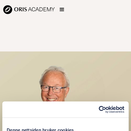
Denne nettsiden bruker cookies