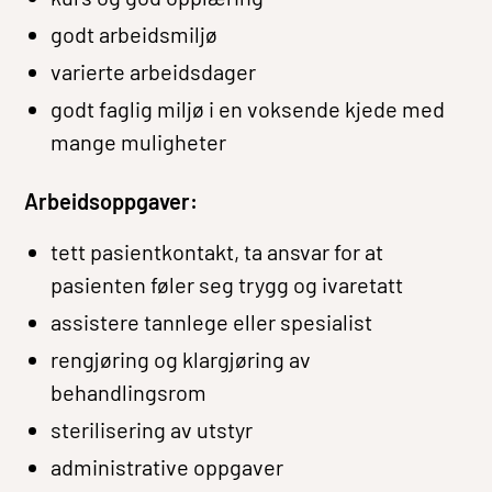
godt arbeidsmiljø
varierte arbeidsdager
godt faglig miljø i en voksende kjede med
mange muligheter
Arbeidsoppgaver:
tett pasientkontakt, ta ansvar for at
pasienten føler seg trygg og ivaretatt
assistere tannlege eller spesialist
rengjøring og klargjøring av
behandlingsrom
sterilisering av utstyr
administrative oppgaver