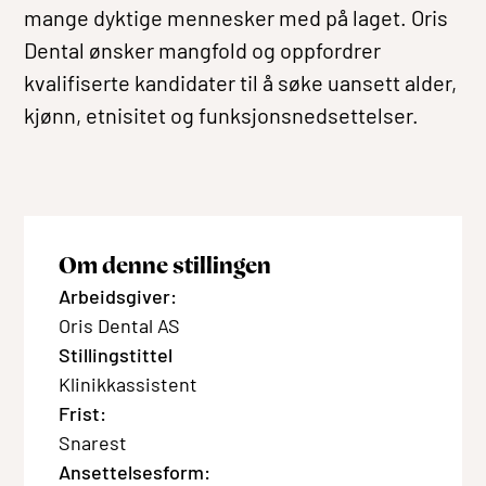
mange dyktige mennesker med på laget. Oris
Dental ønsker mangfold og oppfordrer
kvalifiserte kandidater til å søke uansett alder,
kjønn, etnisitet og funksjonsnedsettelser.
Om denne stillingen
Arbeidsgiver:
Oris Dental AS
Stillingstittel
Klinikkassistent
Frist:
Snarest
Ansettelsesform: