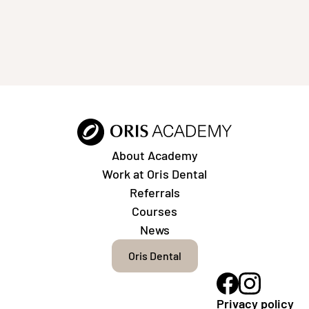
About Academy
Work at Oris Dental
Referrals
Courses
News
Oris Dental
Privacy policy