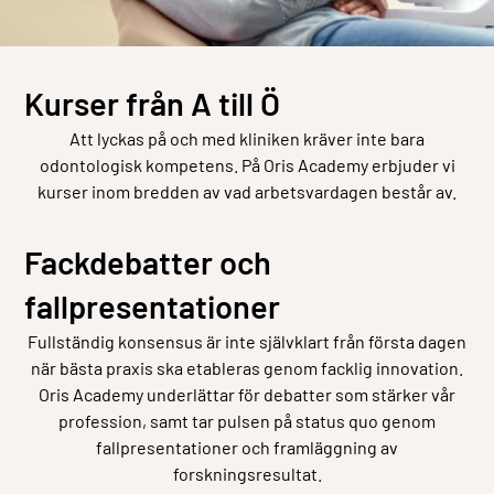
Kurser från A till Ö
Att lyckas på och med kliniken kräver inte bara
odontologisk kompetens. På Oris Academy erbjuder vi
kurser inom bredden av vad arbetsvardagen består av.
Fackdebatter och
fallpresentationer
Fullständig konsensus är inte självklart från första dagen
när bästa praxis ska etableras genom facklig innovation.
Oris Academy underlättar för debatter som stärker vår
profession, samt tar pulsen på status quo genom
fallpresentationer och framläggning av
forskningsresultat.