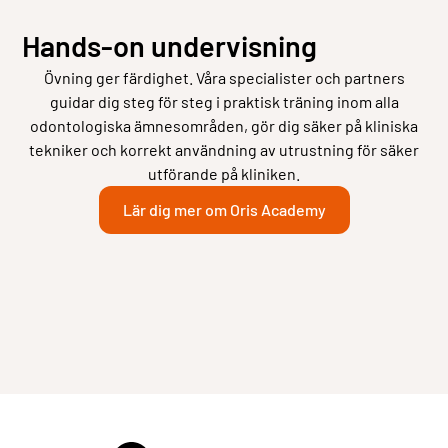
Hands-on undervisning
Övning ger färdighet. Våra specialister och partners
guidar dig steg för steg i praktisk träning inom alla
odontologiska ämnesområden, gör dig säker på kliniska
tekniker och korrekt användning av utrustning för säker
utförande på kliniken.
Lär dig mer om Oris Academy