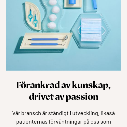
Förankrad av kunskap,
drivet av passion
Vår bransch är ständigt i utveckling, likaså
patienternas förväntningar på oss som