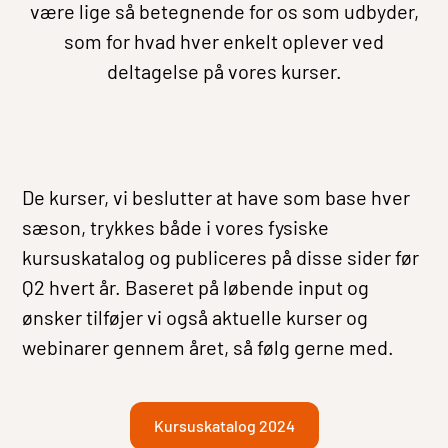
være lige så betegnende for os som udbyder,
som for hvad hver enkelt oplever ved
deltagelse på vores kurser.
De kurser, vi beslutter at have som base hver
sæson, trykkes både i vores fysiske
kursuskatalog og publiceres på disse sider før
Q2 hvert år. Baseret på løbende input og
ønsker tilføjer vi også aktuelle kurser og
webinarer gennem året, så følg gerne med.
Kursuskatalog 2024