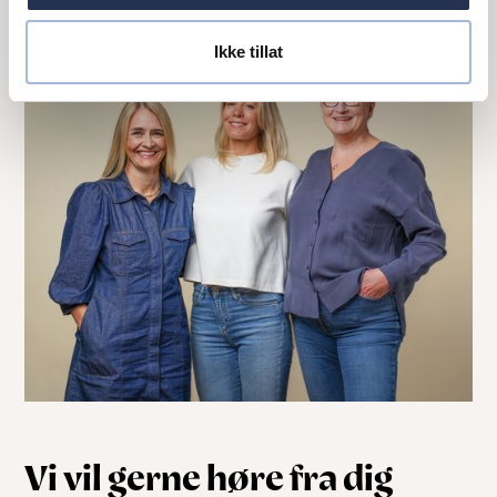
Ikke tillat
Vi vil gerne høre fra dig