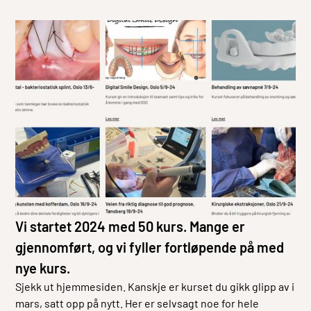
Vi startet 2024 med 50 kurs. Mange er
gjennomført, og vi fyller fortløpende på med
nye kurs.
Sjekk ut hjemmesiden. Kanskje er kurset du gikk glipp av i
mars, satt opp på nytt. Her er selvsagt noe for hele