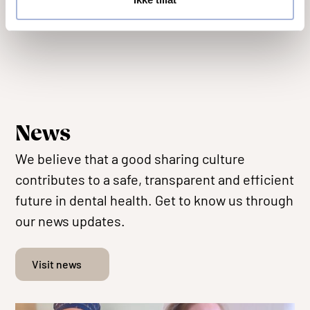
News
We believe that a good sharing culture
contributes to a safe, transparent and efficient
future in dental health. Get to know us through
our news updates.
Visit news