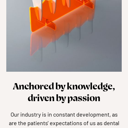
Anchored by knowledge,
driven by passion
Our industry is in constant development, as
are the patients' expectations of us as dental