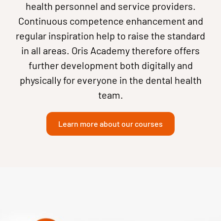
health personnel and service providers.
Continuous competence enhancement and
regular inspiration help to raise the standard
in all areas. Oris Academy therefore offers
further development both digitally and
physically for everyone in the dental health
team.
Learn more about our courses