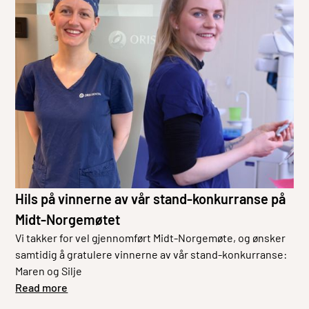
Hils på vinnerne av vår stand-konkurranse på
Midt-Norgemøtet
Vi takker for vel gjennomført Midt-Norgemøte, og ønsker
samtidig å gratulere vinnerne av vår stand-konkurranse:
Maren og Silje
Read more