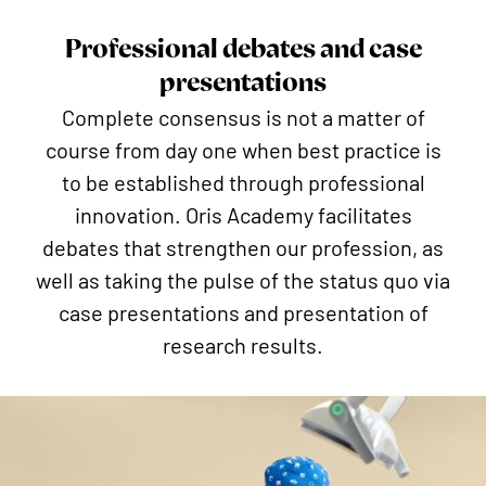
Professional debates and case
presentations
Complete consensus is not a matter of
course from day one when best practice is
to be established through professional
innovation. Oris Academy facilitates
debates that strengthen our profession, as
well as taking the pulse of the status quo via
case presentations and presentation of
research results.