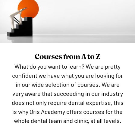
Courses from A to Z
What do you want to learn? We are pretty
confident we have what you are looking for
in our wide selection of courses. We are
very aware that succeeding in our industry
does not only require dental expertise, this
is why Oris Academy offers courses for the
whole dental team and clinic, at all levels.