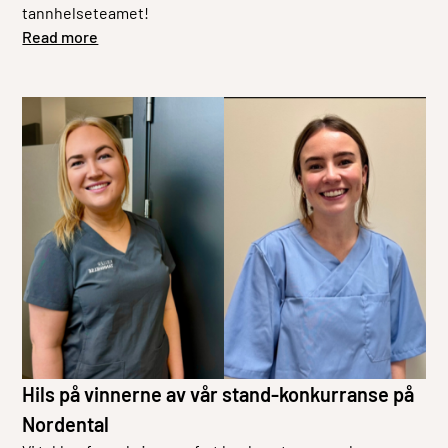
tannhelseteamet!
Read more
Hils på vinnerne av vår stand-konkurranse på
Nordental