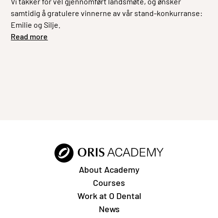
Vi takker for vel gjennomført landsmøte, og ønsker
samtidig å gratulere vinnerne av vår stand-konkurranse:
Emilie og Silje.
Read more
About Academy
Courses
Work at O Dental
News