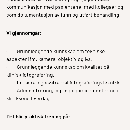
kommunikasjon med pasientene, med kollegaer og
som dokumentasjon av funn og utført behandling.
Vi gjennomgår:
· Grunnleggende kunnskap om tekniske
aspekter ifm. kamera, objektiv og lys.
· Grunnleggende kunnskap om kvalitet på
klinisk fotografering.
· Intraoral og ekstraoral fotograferingsteknikk.
· Administrering, lagring og implementering i
klinikkens hverdag.
Det blir praktisk trening på: