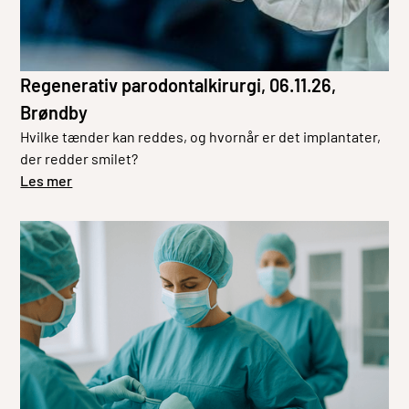
Regenerativ parodontalkirurgi, 06.11.26,
Brøndby
Hvilke tænder kan reddes, og hvornår er det implantater,
der redder smilet?
Les mer