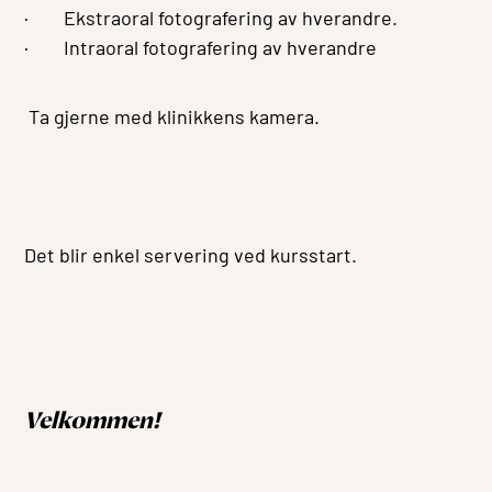
· Ekstraoral fotografering av hverandre.
· Intraoral fotografering av hverandre
Ta gjerne med klinikkens kamera.
Det blir enkel servering ved kursstart.
Velkommen!