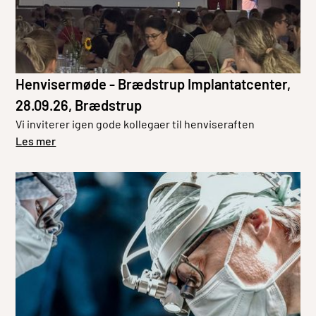
Henvisermøde - Brædstrup Implantatcenter,
28.09.26, Brædstrup
Vi inviterer igen gode kollegaer til henviseraften
Les mer