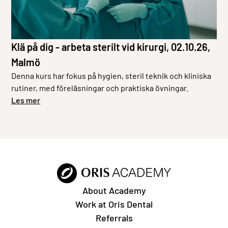
Klä på dig - arbeta sterilt vid kirurgi, 02.10.26,
Malmö
Denna kurs har fokus på hygien, steril teknik och kliniska
rutiner, med föreläsningar och praktiska övningar.
Les mer
About Academy
Work at Oris Dental
Referrals