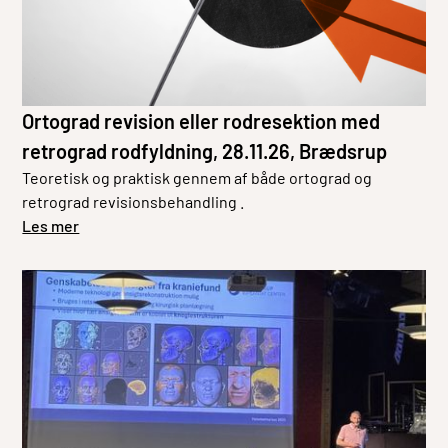
Ortograd revision eller rodresektion med
retrograd rodfyldning, 28.11.26, Brædsrup
Teoretisk og praktisk gennem af både ortograd og
retrograd revisionsbehandling .
Les mer