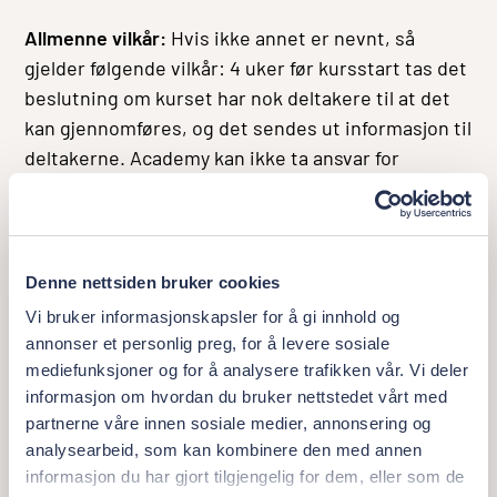
Allmenne vilkår:
Hvis ikke annet er nevnt, så
gjelder følgende vilkår: 4 uker før kursstart tas det
beslutning om kurset har nok deltakere til at det
kan gjennomføres, og det sendes ut informasjon til
deltakerne. Academy kan ikke ta ansvar for
kostnader hvis kurset blir kansellert.
Denne nettsiden bruker cookies
Vi bruker informasjonskapsler for å gi innhold og
annonser et personlig preg, for å levere sosiale
mediefunksjoner og for å analysere trafikken vår. Vi deler
informasjon om hvordan du bruker nettstedet vårt med
partnerne våre innen sosiale medier, annonsering og
analysearbeid, som kan kombinere den med annen
informasjon du har gjort tilgjengelig for dem, eller som de