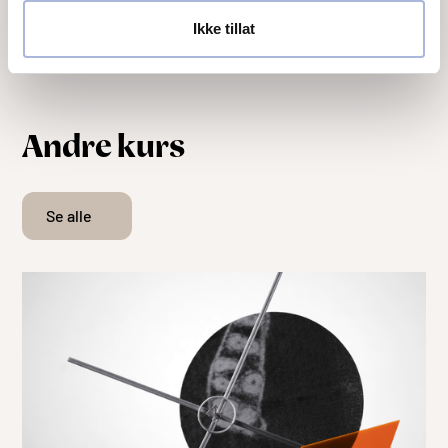
Ikke tillat
Andre kurs
Se alle