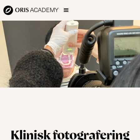
Klinisk fotografering