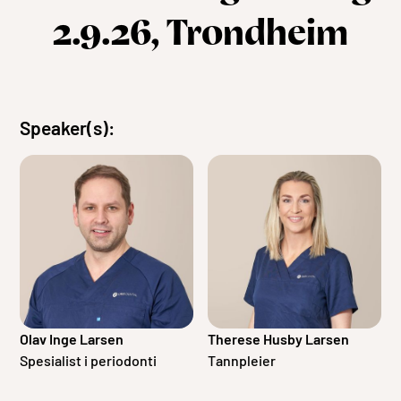
2.9.26, Trondheim
Speaker(s):
Olav Inge Larsen
Therese Husby Larsen
Spesialist i periodonti
Tannpleier