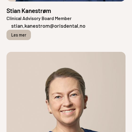
Stian Kanestrøm
Clinical Advisory Board Member
stian.kanestrom@orisdental.no
Les mer