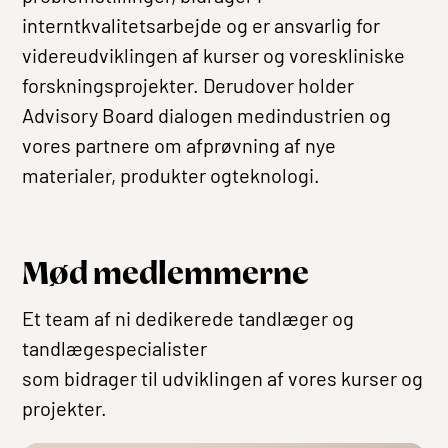
interntkvalitetsarbejde og er ansvarlig for
videreudviklingen af kurser og voreskliniske
forskningsprojekter. Derudover holder
Advisory Board dialogen medindustrien og
vores partnere om afprøvning af nye
materialer, produkter ogteknologi.
Mød medlemmerne
Et team af ni dedikerede tandlæger og
tandlægespecialister
som bidrager til udviklingen af vores kurser og
projekter.