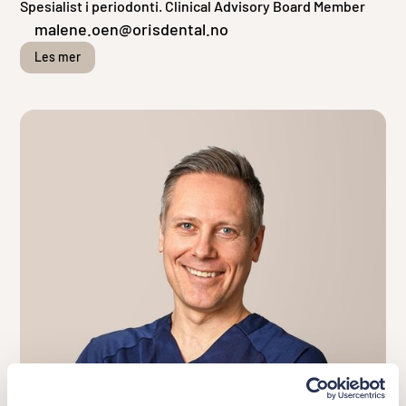
Spesialist i periodonti. Clinical Advisory Board Member
malene.oen@orisdental.no
Les mer