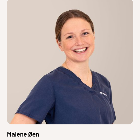
Malene Øen